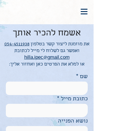
אשמח להכיר אותך
את מוזמנת ליצור קשר בטלפון
054-4511938
ואפשר גם לשלוח לי מייל לכתובת
hilla.ipec@gmail.com
או למלא את הפרטים כאן ואחזור אליך:
שם
כתובת מייל
נושא הפנייה