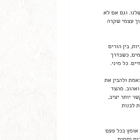
נו. וגם אם לא 
ך עצמי שקרה 
ת, בין הורים 
מים, כשבדרך 
ם. כל מיני.
אמת ולהבין את 
ואהוב. מהצד 
ר יותר יציב, 
ת לבנות 
 אומץ בכל פעם 
ות יחסים 