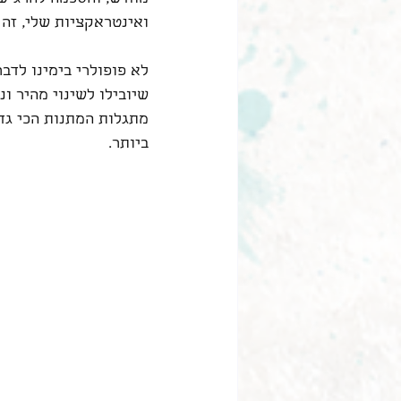
ואינטראקציות שלי, זה 
לא פופולרי בימינו לדב
שיובילו לשינוי מהיר ונ
מתגלות המתנות הכי גד
ביותר.