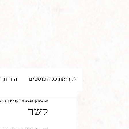
לקריאת כל הפוסטים
הורות ו
19 באוק׳ 2018
זמן קריאה 2 דקות
קשר