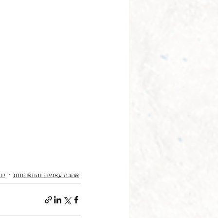
אהבה עצמית והתפתחות
יח