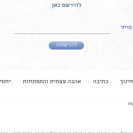
להירשם כאן
מייל
להרשמה
חינוך
כתיבה
אהבה עצמית והתפתחות
יחסי