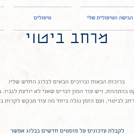
הגישה הטיפולית שלי
טיפולים
מרחב ביטוי
ברוכות הבאות וברוכים הבאים לבלוג החדש שלי!
ט בהתהוות, ויש עוד המון דברים שאני לא יודעת לגביו. ב
חב לביטוי, ועם הזמן נגלה ביחד מה עוד מבקש לקרות בו
לקבלת עדכונים על פוסטים חדשים בבלוג אפשר