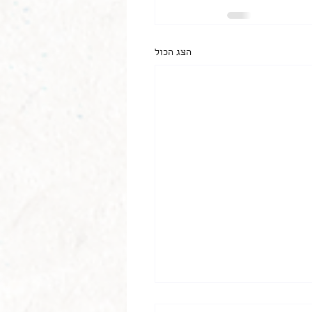
הצג הכול