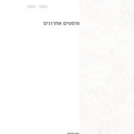
פוסטים אחרונים