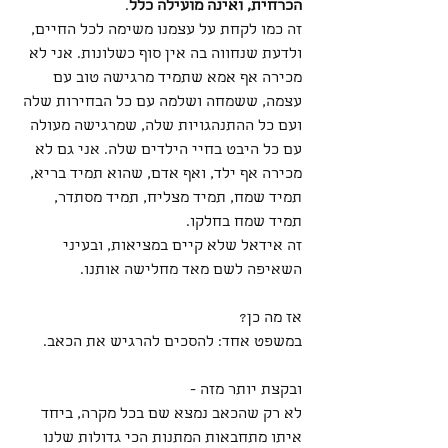
הכרחית, ואינה מועילה כלל
.
זה כמו לקחת על עצמנו משימה לכל החיים, 
ולדעת שנחווה בה אין סוף כשלונות. אני לא 
מכירה אף אמא שתמיד מרגישה טוב עם 
עצמה, ששמחה ושלמה עם כל הבחירות שלה 
ועם כל ההתנהגויות שלה, שמרגישה מעולה 
עם כל היבט בחיי הילדים שלה. אני גם לא 
מכירה אף ילד, ואף אדם, שהוא תמיד בריא, 
תמיד שמח, תמיד מצליח, תמיד מסתדר, 
תמיד שמח בחלקו.
זה אידאל שלא קיים במציאות, ובעיני 
השאיפה לשם מאד מחלישה אותנו.
אז מה כן?
במשפט אחד: להסכים להרגיש את הכאב.
ובקצת יותר מזה -  
לא רק שהכאב נמצא שם בכל מקרה, ביחד 
איתו מתחבאות המתנות הכי גדולות שלנו 