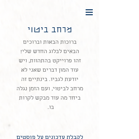
מרחב ביטוי
ברוכות הבאות וברוכים
הבאים לבלוג החדש שלי!
זהו פרוייקט בהתהוות, ויש
עוד המון דברים שאני לא
יודעת לגביו. בינתיים זה
מרחב לביטוי, ועם הזמן נגלה
ביחד מה עוד מבקש לקרות
בו.
לקבלת עדכונים על פוסטים