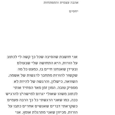
אהבה עצמית והתפתחות
יחסים
אני חושבת שהסיבה שכל כך קשה לי לכתוב 
על הורות, היא התחושה שלי שבעולם 
ובעידן שאנחנו חיים בו, כמעט כל מה 
שקשור להורות מתחבר לרגשות של אשמה, 
השוואה, כישלון, והרגשה של להיות לא 
מספיק טובה. המון זמן מאד הפחיד אותי 
לכתוב משהו שאולי יגרום למישהי/ו להרגיש 
ככה, כמו שאני הרגשתי כל כך הרבה פעמים 
כשקראתי דברים שאנשים אחרים כתבו על 
הורות. מכיוון שאני מתרגלת אומץ, אני 