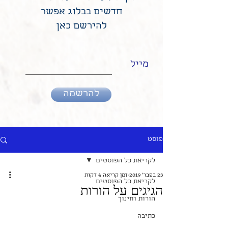
חדשים בבלוג אפשר
להירשם כאן
מייל
להרשמה
פוסט
לקריאת כל הפוסטים
23 בפבר׳ 2019
זמן קריאה 4 דקות
לקריאת כל הפוסטים
הגיגים על הורות
הורות וחינוך
כתיבה