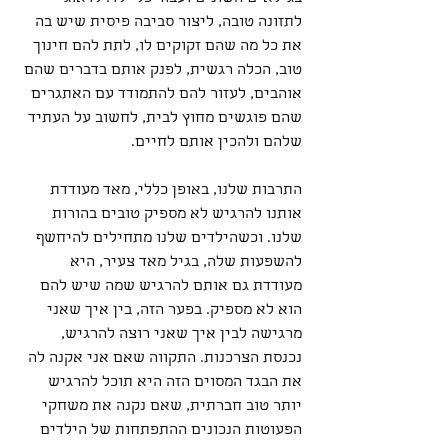
לתזונה טובה, ליצור סביבה פיסית שיש בה 
את כל מה שהם זקוקים לו, לתת להם חינוך 
טוב, הכלה רגשית, לפנק אותם בדברים שהם 
אוהבים, לעזור להם להתמודד עם האתגרים 
שהם פוגשים מחוץ לבית, לחשוב על העתיד 
שלהם ולהכין אותם לחיים.
התרבות שלנו, באופן כללי, מאד מעודדת 
אותנו להרגיש לא מספיק טובים בהורות 
שלנו. וכשהילדים שלנו מתחילים להיחשף 
להשפעות שלה, בגיל מאד צעיר, היא 
מעודדת גם אותם להרגיש שמה שיש להם 
הוא לא מספיק. בפער הזה, בין איך שאני 
מרגישה לבין איך שאני רוצה להרגיש, 
נכנסת הצרכנות. התקווה שאם אני אקנה לה 
את הבגד המסוים הזה היא תוכל להרגיש 
יותר טוב חברתית, שאם נקנה את משחקי 
הפעוטות הנכונים ההתפתחות של הילדים 